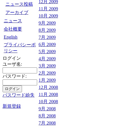
12月 2009
ニュース投稿
11月 2009
アーカイブ
10月 2009
ニュース
9月 2009
会社概要
8月 2009
English
7月 2009
6月 2009
プライバシーポ
リシー
5月 2009
ログイン
4月 2009
ユーザ名:
3月 2009
2月 2009
パスワード:
1月 2009
12月 2008
11月 2008
パスワード紛失
10月 2008
新規登録
9月 2008
8月 2008
7月 2008