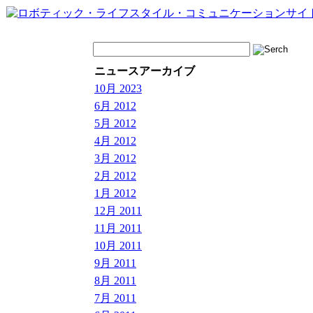
ニュースアーカイブ
10月 2023
6月 2012
5月 2012
4月 2012
3月 2012
2月 2012
1月 2012
12月 2011
11月 2011
10月 2011
9月 2011
8月 2011
7月 2011