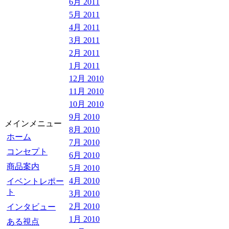
6月 2011
5月 2011
4月 2011
3月 2011
2月 2011
1月 2011
12月 2010
11月 2010
10月 2010
9月 2010
メインメニュー
8月 2010
ホーム
7月 2010
コンセプト
6月 2010
商品案内
5月 2010
4月 2010
イベントレポー
ト
3月 2010
2月 2010
インタビュー
1月 2010
ある視点