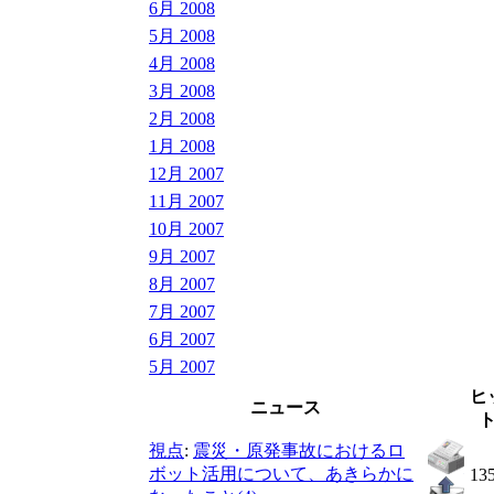
6月 2008
5月 2008
4月 2008
3月 2008
2月 2008
1月 2008
12月 2007
11月 2007
10月 2007
9月 2007
8月 2007
7月 2007
6月 2007
5月 2007
ヒ
ニュース
視点
:
震災・原発事故におけるロ
ボット活用について、あきらかに
13