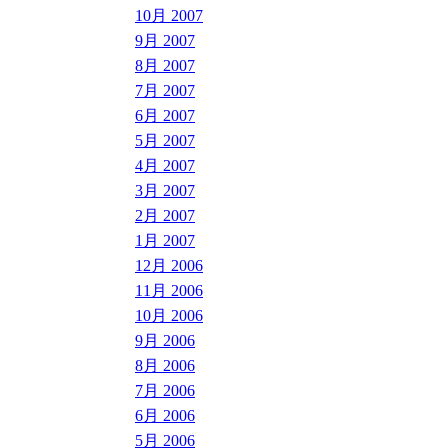
10月 2007
9月 2007
8月 2007
7月 2007
6月 2007
5月 2007
4月 2007
3月 2007
2月 2007
1月 2007
12月 2006
11月 2006
10月 2006
9月 2006
8月 2006
7月 2006
6月 2006
5月 2006