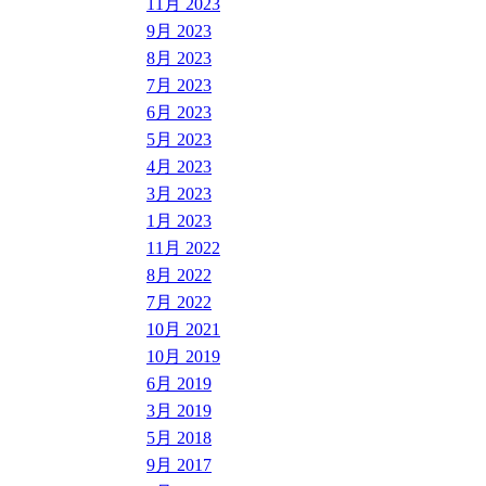
11月 2023
9月 2023
8月 2023
7月 2023
6月 2023
5月 2023
4月 2023
3月 2023
1月 2023
11月 2022
8月 2022
7月 2022
10月 2021
10月 2019
6月 2019
3月 2019
5月 2018
9月 2017