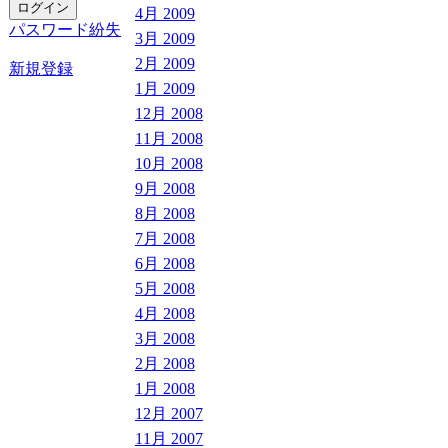
4月 2009
パスワード紛失
3月 2009
2月 2009
新規登録
1月 2009
12月 2008
11月 2008
10月 2008
9月 2008
8月 2008
7月 2008
6月 2008
5月 2008
4月 2008
3月 2008
2月 2008
1月 2008
12月 2007
11月 2007