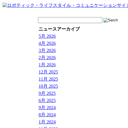
ニュースアーカイブ
5月 2026
4月 2026
3月 2026
2月 2026
1月 2026
12月 2025
11月 2025
10月 2025
9月 2025
6月 2025
9月 2024
8月 2024
1月 2024