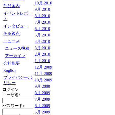
10月 2010
商品案内
9月 2010
イベントレポー
8月 2010
ト
7月 2010
インタビュー
6月 2010
ある視点
5月 2010
ニュース
4月 2010
3月 2010
ニュース投稿
2月 2010
アーカイブ
1月 2010
会社概要
12月 2009
English
11月 2009
プライバシーポ
10月 2009
リシー
9月 2009
ログイン
8月 2009
ユーザ名:
7月 2009
パスワード:
6月 2009
5月 2009