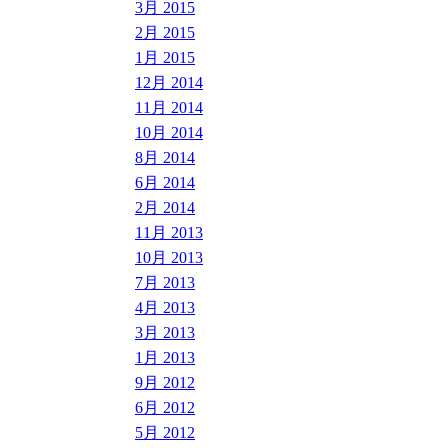
3月 2015
2月 2015
1月 2015
12月 2014
11月 2014
10月 2014
8月 2014
6月 2014
2月 2014
11月 2013
10月 2013
7月 2013
4月 2013
3月 2013
1月 2013
9月 2012
6月 2012
5月 2012