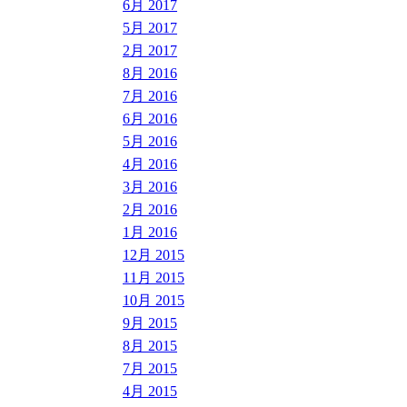
6月 2017
5月 2017
2月 2017
8月 2016
7月 2016
6月 2016
5月 2016
4月 2016
3月 2016
2月 2016
1月 2016
12月 2015
11月 2015
10月 2015
9月 2015
8月 2015
7月 2015
4月 2015