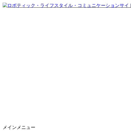
メインメニュー